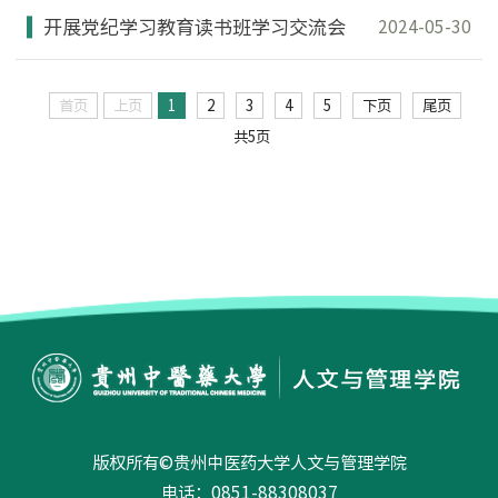
开展党纪学习教育读书班学习交流会
2024-05-30
首页
上页
1
2
3
4
5
下页
尾页
共5页
版权所有©贵州中医药大学人文与管理学院
电话：0851-88308037