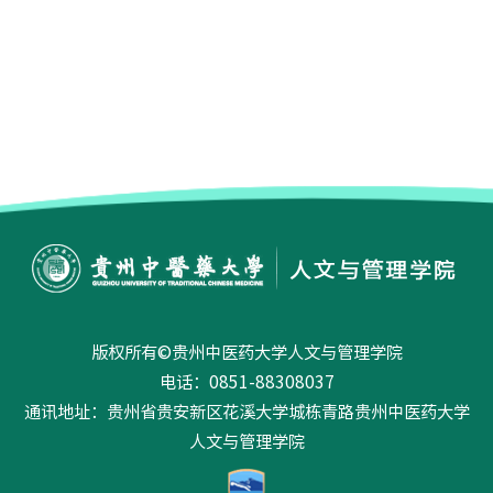
版权所有©贵州中医药大学人文与管理学院
电话：0851-88308037
通讯地址：贵州省贵安新区花溪大学城栋青路贵州中医药大学
人文与管理学院