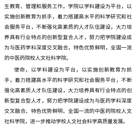
生教育、管理和服务工作。学院以学科建设为平台，以
实施创新教育为抓手，着力搭建高水平的科学研究和社
会服务平台，不断强化高素质的人才队伍建设，大力培
养具有行业特点的创新型
复合
人才，努力把学院建设成
为与医药学科深度交叉融合，特色优势鲜明，全国一流
的中医药院校人文社科学院。
使命，以学科建设为平台，以实施创新教育为抓
手，着力搭建高水平的科学研究和社会服务平台，不断
强化高素质人才队伍建设，大力培养具有行业特点的创
新型复合型人才，努力把学院建设成为与医药学科深度
交叉融合、特色优势鲜明、全国一流的中医药院校人文
社科学院，进一步推动学校人文社会科学高质量发展。