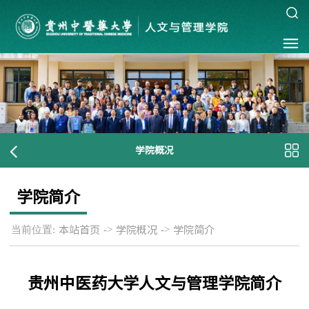
学院概况
学院简介
当前位置:
->
->
本站首页
学院概况
学院简介
贵州中医药大学人文与管理学院简介